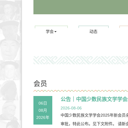
学会
动态
会员
公告｜中国少数民族文学学会2
06日
2026-08-06
08月
中国少数民族文学学会2025年新会员
2026年
审批，特此公布。见下文附件。 请新