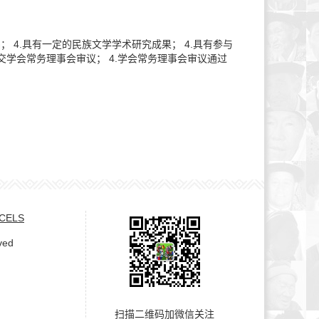
 4.具有一定的民族文学学术研究成果； 4.具有参与
提交学会常务理事会审议； 4.学会常务理事会审议通过
 CELS
ved
扫描二维码加微信关注