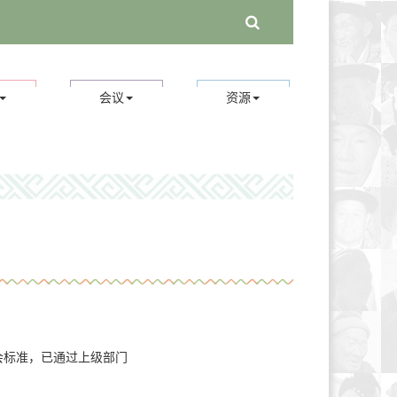
会议
资源
入会标准，已通过上级部门