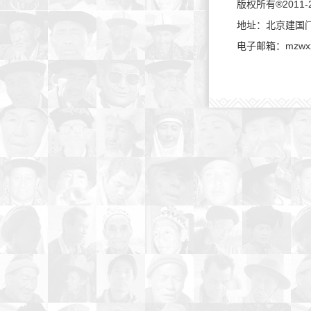
版权所有®2011-202
地址：北京建国门内大
电子邮箱：mzwxx