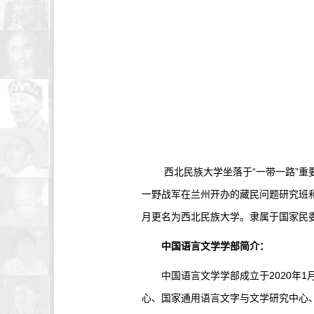
西北民族大学坐落于“一带一路”重要
一野战军在兰州开办的藏民问题研究班和藏
月更名为西北民族大学。隶属于国家民
中国语言文学学部简介：
中国语言文学学部成立于2020年1
心、国家通用语言文字与文学研究中心