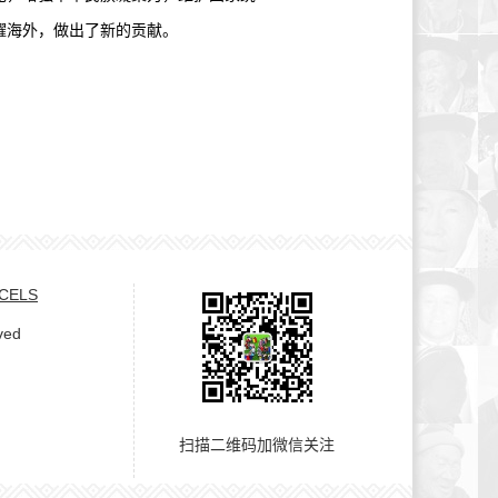
耀海外，做出了新的贡献。
 CELS
ved
扫描二维码加微信关注