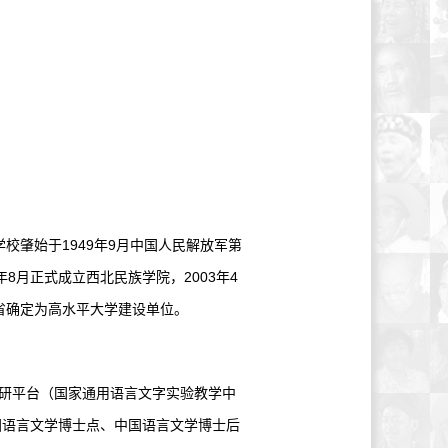
肇始于1949年9月中国人民解放军第
8月正式成立西北民族学院，2003年4
省确定为高水平大学建设单位。
科研平台（国家通用语言文字实验教学中
国语言文学博士点、中国语言文学博士后