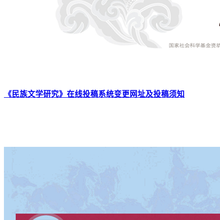
《民族文学研究》在线投稿系统变更网址及投稿须知