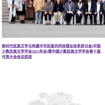
新时代民族文学与构建中华民族共同体理论体系研讨会(中国
少数民族文学学会2025年会)暨中国少数民族文学学会第十届
代表大会会议综述