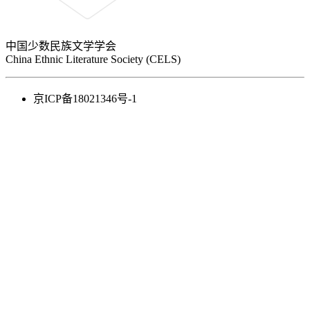
中国少数民族文学学会
China Ethnic Literature Society (CELS)
京ICP备18021346号-1