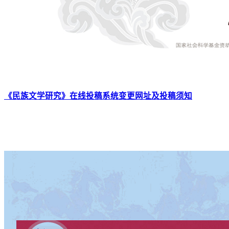
《民族文学研究》在线投稿系统变更网址及投稿须知