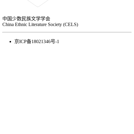
中国少数民族文学学会
China Ethnic Literature Society (CELS)
京ICP备18021346号-1