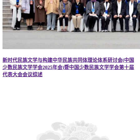
新时代民族文学与构建中华民族共同体理论体系研讨会(中国
少数民族文学学会2025年会)暨中国少数民族文学学会第十届
代表大会会议综述