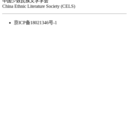
中国少数民族文学学会
China Ethnic Literature Society (CELS)
京ICP备18021346号-1