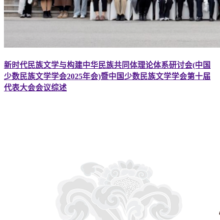
新时代民族文学与构建中华民族共同体理论体系研讨会(中国
少数民族文学学会2025年会)暨中国少数民族文学学会第十届
代表大会会议综述