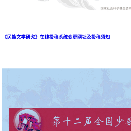
《民族文学研究》在线投稿系统变更网址及投稿须知