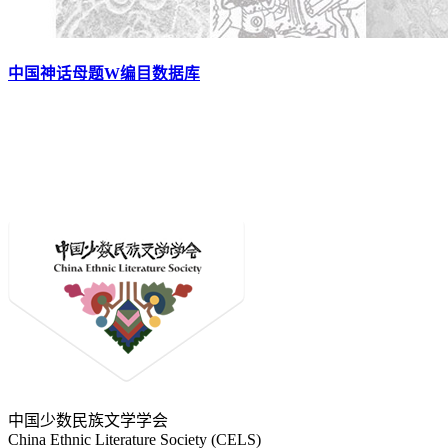
中国神话母题W编目数据库
中国少数民族文学学会
China Ethnic Literature Society (CELS)