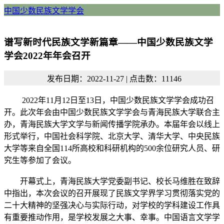
中国少数民族文学学会
谱写新时代民族文学新篇章——中国少数民族文学
学会2022年年会召开
发布日期：2022-11-27 | 点击数：11146
2022年11月12日至13日，中国少数民族文学学会成功召
开。此次年会由中国少数民族文学学会与青海民族大学联合主
办，青海民族大学文学与新闻传播学院承办。本届年会以线上
形式举行，中国社会科学院、北京大学、清华大学、中央民族
大学等来自全国114所高校和科研机构的500余位研究人员、研
究生等参加了会议。
开幕式上，青海民族大学党委副书记、校长马维胜在致辞
中指出，本次会议的召开展现了民族文学界学习贯彻落实党的
二十大精神的坚强决心与实际行动，对学校的学科建设工作具
有重要推动作用，是学校发展之大事、幸事。中国语言文学学