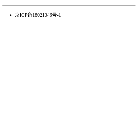
京ICP备18021346号-1