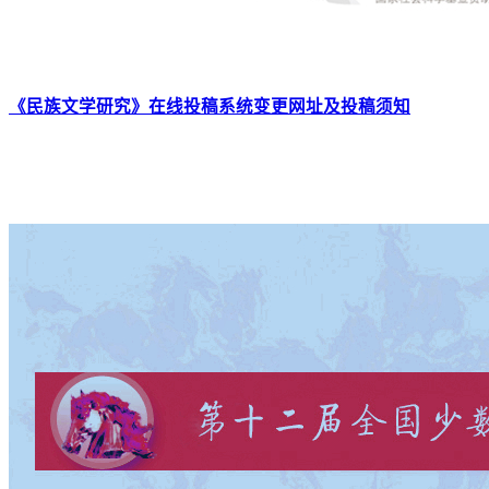
《民族文学研究》在线投稿系统变更网址及投稿须知